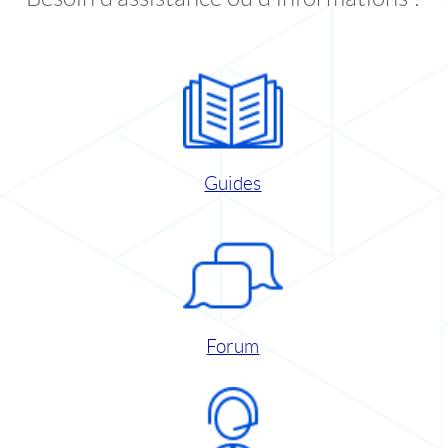
Guides
Forum